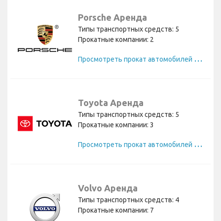
Porsche Аренда
Типы транспортных средств: 5
Прокатные компании: 2
П
росмотреть прокат автомобилей Porsche
Toyota Аренда
Типы транспортных средств: 5
Прокатные компании: 3
П
росмотреть прокат автомобилей Toyota
Volvo Аренда
Типы транспортных средств: 4
Прокатные компании: 7