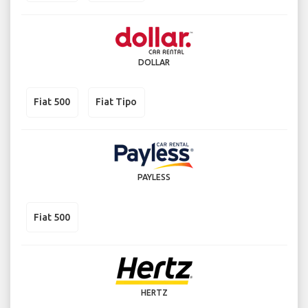
DOLLAR
Fiat 500
Fiat Tipo
PAYLESS
Fiat 500
HERTZ