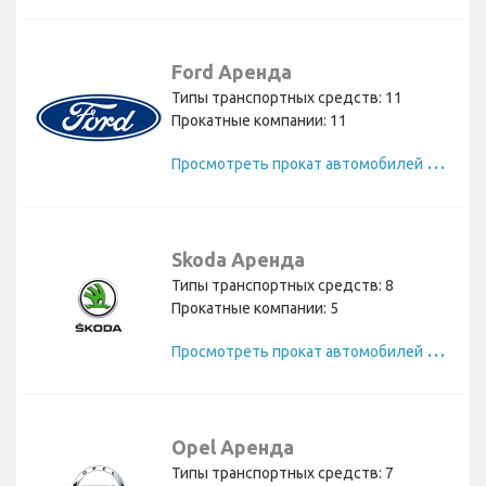
Ford Аренда
Типы транспортных средств: 11
Прокатные компании: 11
П
росмотреть прокат автомобилей Ford
Skoda Аренда
Типы транспортных средств: 8
Прокатные компании: 5
П
росмотреть прокат автомобилей Skoda
Opel Аренда
Типы транспортных средств: 7