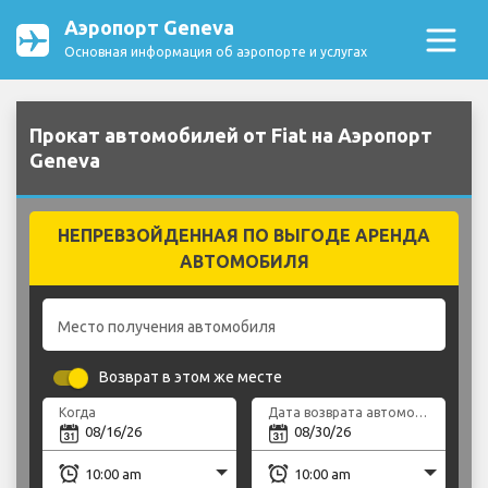
Аэропорт Geneva
Основная информация об аэропорте и услугах
Прокат автомобилей от Fiat на Аэропорт
Geneva
НЕПРЕВЗОЙДЕННАЯ ПО ВЫГОДЕ АРЕНДА
АВТОМОБИЛЯ
Место получения автомобиля
Возврат в этом же месте
Когда
Дата возврата автомобиля