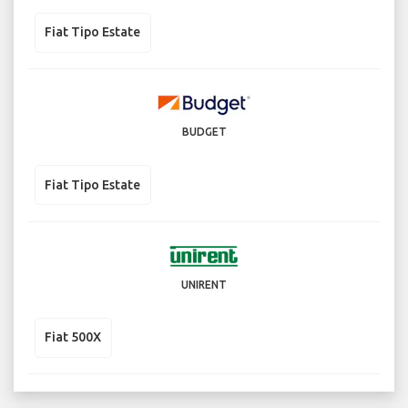
Fiat Tipo Estate
BUDGET
Fiat Tipo Estate
UNIRENT
Fiat 500X