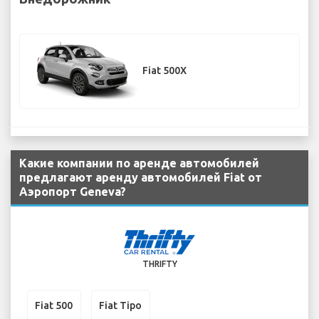
Fiat 500X
Какие компании по аренде автомобилей
предлагают аренду автомобилей Fiat от
Аэропорт Geneva?
THRIFTY
Fiat 500
Fiat Tipo