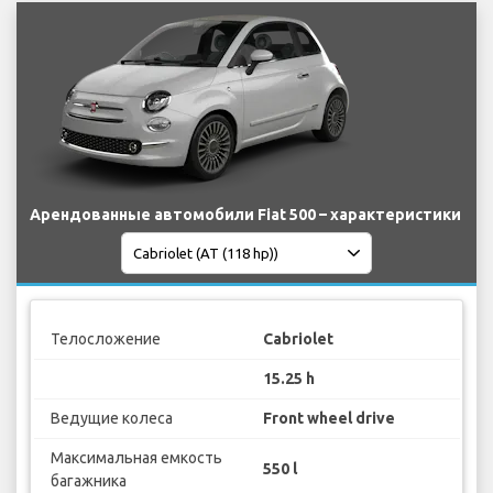
Арендованные автомобили Fiat 500 – характеристики
Телосложение
Cabriolet
15.25 h
Ведущие колеса
Front wheel drive
Максимальная емкость
550 l
багажника