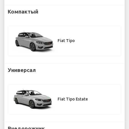
Компактый
Fiat Tipo
Универсал
Fiat Tipo Estate
Внедорожник