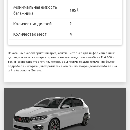
Минимальная емкость
185 l
багажника
Количество дверей
2
Количество мест
4
Показанные характеристики предназначены только для информационных
целей, мы не можем гарантировать точную модель автомобиля Fiat 500 и
технические характеристики, которые вы получите. Для получения более
подробной информации обратитесь в компанию по аренде автомобилей на
сайте Аэропорт Geneva.