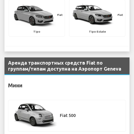
Fiat
Fiat
Tipo
Tipo Estate
Аренда транспортных средств Fiat по
группам/типам доступна на Аэропорт Geneva
Мини
Fiat 500