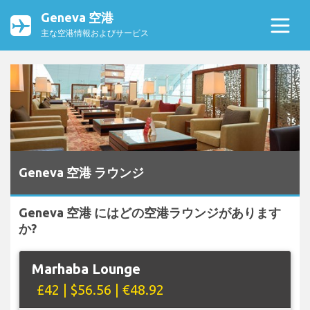
Geneva 空港
主な空港情報およびサービス
Geneva 空港 ラウンジ
Geneva 空港 にはどの空港ラウンジがあります
か?
Marhaba Lounge
£42 | $56.56 | €48.92